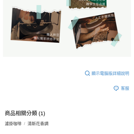
顯示電腦版詳細說明
客服
商品相關分類 (1)
濾掛咖啡
清新花香調