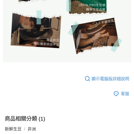
顯示電腦版詳細說明
客服
商品相關分類 (1)
新鮮生豆
非洲