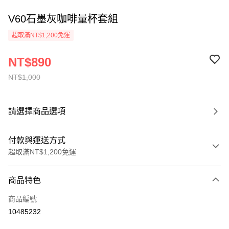
V60石墨灰咖啡量杯套組
超取滿NT$1,200免運
NT$890
NT$1,000
請選擇商品選項
付款與運送方式
超取滿NT$1,200免運
付款方式
商品特色
信用卡一次付款
商品編號
超商取貨付款
10485232
LINE Pay