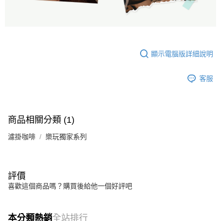
顯示電腦版詳細說明
客服
商品相關分類 (1)
濾掛咖啡
樂玩獨家系列
評價
喜歡這個商品嗎？購買後給他一個好評吧
本分類熱銷
全站排行