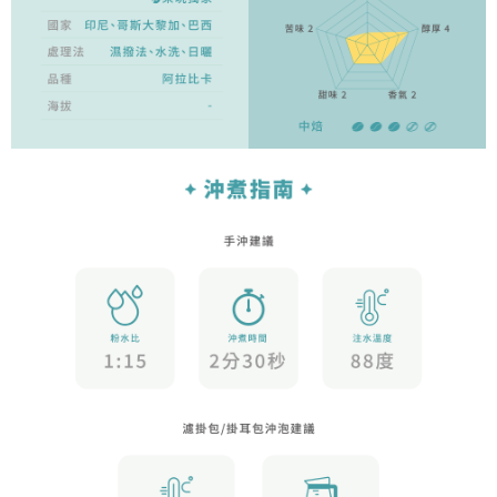
請求用戶進行身份認證。
５．嚴禁一人註冊多個帳號或使用他人資訊註冊。若發現惡意使用之情形，
恩沛科技股份有限公司將有權停止該用戶之使用額度並採取法律行動。