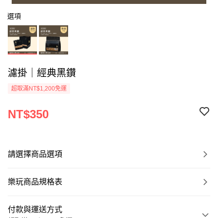
選項
濾掛｜經典黑鑽
超取滿NT$1,200免運
NT$350
請選擇商品選項
樂玩商品規格表
付款與運送方式