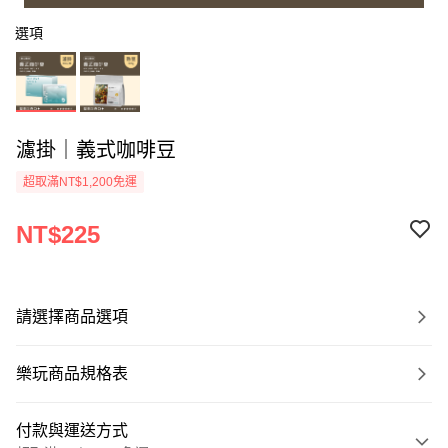
選項
濾掛｜義式咖啡豆
超取滿NT$1,200免運
NT$225
請選擇商品選項
樂玩商品規格表
付款與運送方式