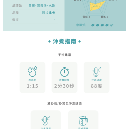
請求用戶進行身份認證。
５．嚴禁一人註冊多個帳號或使用他人資訊註冊。若發現惡意使用之情形，
恩沛科技股份有限公司將有權停止該用戶之使用額度並採取法律行動。