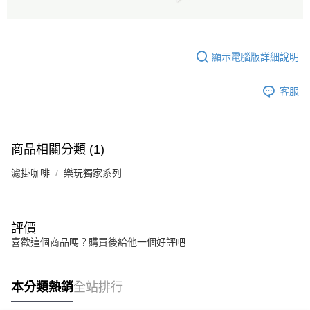
顯示電腦版詳細說明
客服
商品相關分類 (1)
濾掛咖啡
樂玩獨家系列
評價
喜歡這個商品嗎？購買後給他一個好評吧
本分類熱銷
全站排行