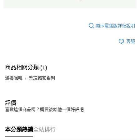
顯示電腦版詳細說明
客服
商品相關分類 (1)
濾掛咖啡
樂玩獨家系列
評價
喜歡這個商品嗎？購買後給他一個好評吧
本分類熱銷
全站排行