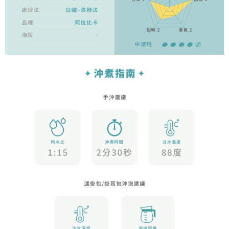
請求用戶進行身份認證。
５．嚴禁一人註冊多個帳號或使用他人資訊註冊。若發現惡意使用之情形，
恩沛科技股份有限公司將有權停止該用戶之使用額度並採取法律行動。